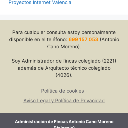
Proyectos Internet Valencia
Para cualquier consulta estoy personalmente
disponible en el teléfono:
699 157 053
(Antonio
Cano Moreno).
Soy Administrador de fincas colegiado (2221)
además de Arquitecto técnico colegiado
(4026).
Política de cookies
Aviso Legal y Política de Privacidad
Administración de Fincas Antonio Cano Moreno
(Valencia)