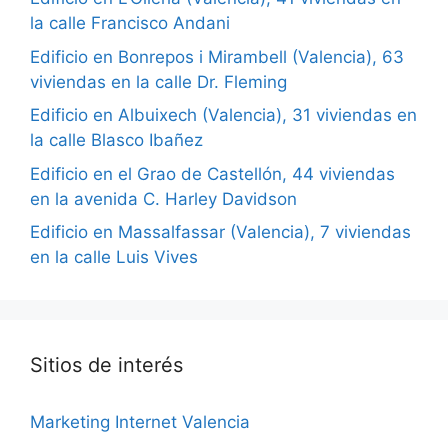
la calle Francisco Andani
Edificio en Bonrepos i Mirambell (Valencia), 63
viviendas en la calle Dr. Fleming
Edificio en Albuixech (Valencia), 31 viviendas en
la calle Blasco Ibañez
Edificio en el Grao de Castellón, 44 viviendas
en la avenida C. Harley Davidson
Edificio en Massalfassar (Valencia), 7 viviendas
en la calle Luis Vives
Sitios de interés
Marketing Internet Valencia