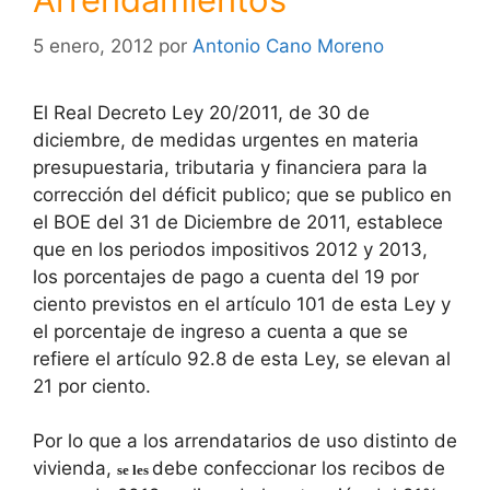
5 enero, 2012
por
Antonio Cano Moreno
El Real Decreto Ley 20/2011, de 30 de
diciembre, de medidas urgentes en materia
presupuestaria, tributaria y financiera para la
corrección del déficit publico; que se publico en
el BOE del 31 de Diciembre de 2011, establece
que en los periodos impositivos 2012 y 2013,
los porcentajes de pago a cuenta del 19 por
ciento previstos en el artículo 101 de esta Ley y
el porcentaje de ingreso a cuenta a que se
refiere el artículo 92.8 de esta Ley, se elevan al
21 por ciento.
Por lo que a los arrendatarios de uso distinto de
vivienda,
debe confeccionar los recibos de
se les