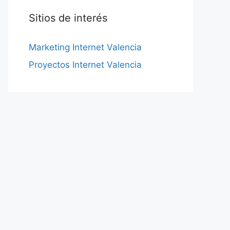
Sitios de interés
Marketing Internet Valencia
Proyectos Internet Valencia