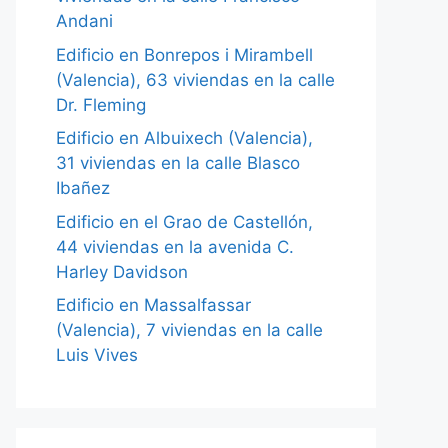
Andani
Edificio en Bonrepos i Mirambell
(Valencia), 63 viviendas en la calle
Dr. Fleming
Edificio en Albuixech (Valencia),
31 viviendas en la calle Blasco
Ibañez
Edificio en el Grao de Castellón,
44 viviendas en la avenida C.
Harley Davidson
Edificio en Massalfassar
(Valencia), 7 viviendas en la calle
Luis Vives