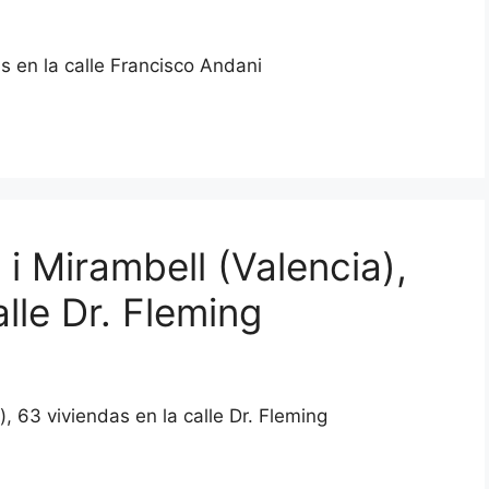
das en la calle Francisco Andani
 i Mirambell (Valencia),
lle Dr. Fleming
), 63 viviendas en la calle Dr. Fleming